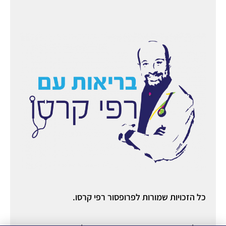
כל הזכויות שמורות לפרופסור רפי קרסו.