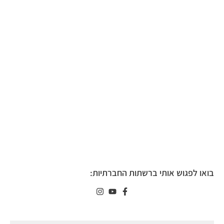
בואו לפגוש אותי ברשתות החברתיות: