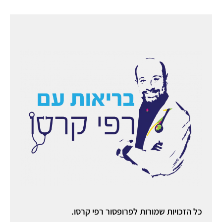
כל הזכויות שמורות לפרופסור רפי קרסו.