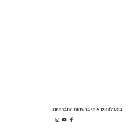
בואו לפגוש אותי ברשתות החברתיות: