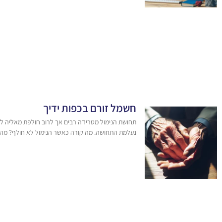
חשמל זורם בכפות ידיך
תחושת הנימול מטרידה רבים אך לרוב חולפת מאליה לל
נעלמת התחושה. מה קורה כאשר הנימול לא חולף? מהם 