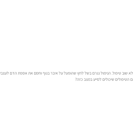
א שוב טיפול. הנימול נגרם בשל לחץ שהופעל על איבר בגוף וחסם את אספת הדם לעצבים
הטיפולים שיכולים לסייע במצב כזה?