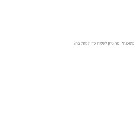
סוכנת? ומה ניתן לעשות כדי לטפל בה?