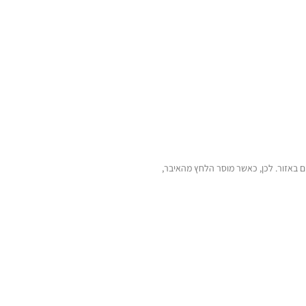
 באזור. לכן, כאשר מוסר הלחץ מהאיבר,