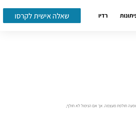
שאלה אישית לקרסו
יתונות
רדיו
תופעה חולפת מעצמה. אך אם הנימול לא חולף,