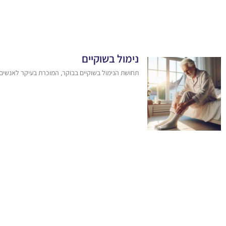
נימול בשוקיים
תחושת הנימול בשוקיים בבוקר, המוכרת בעיקר לאנשים 