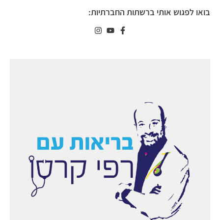
בואו לפגוש אותי ברשתות החברתיות: