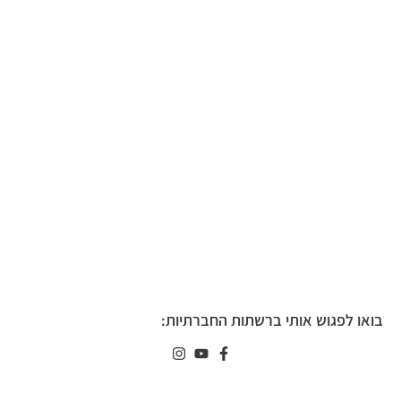
בואו לפגוש אותי ברשתות החברתיות: