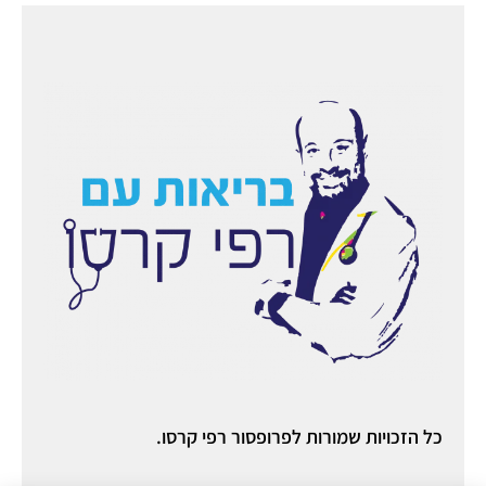
כל הזכויות שמורות לפרופסור רפי קרסו.