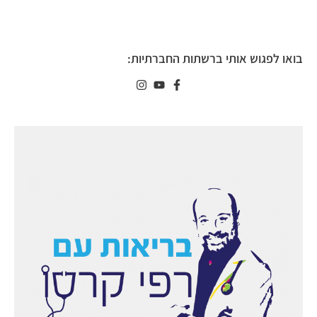
בואו לפגוש אותי ברשתות החברתיות: