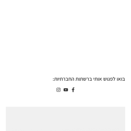
בואו לפגוש אותי ברשתות החברתיות: