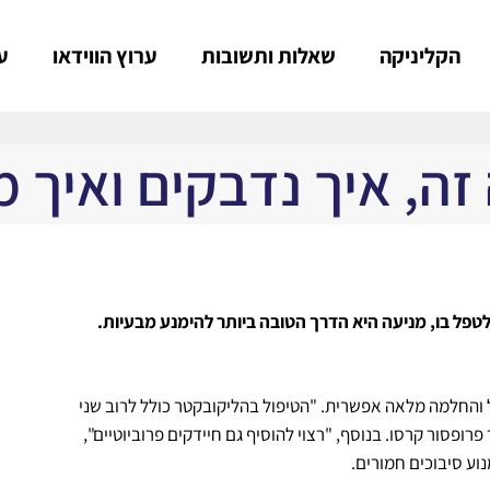
הקליניקה
שאלות ותשובות
ערוץ הווידאו
ע
 זה, איך נדבקים ואיך 
 לטפל בו, מניעה היא הדרך הטובה ביותר להימנע מבעיות
.
ל והחלמה מלאה אפשרית. "הטיפול בהליקובקטר כולל לרוב שני
רופסור קרסו. בנוסף, "רצוי להוסיף גם חיידקים פרוביוטיים",
וע סיבוכים חמורים.