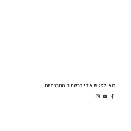
בואו לפגוש אותי ברשתות החברתיות: