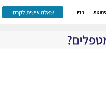
שאלה אישית לקרסו
יתונות
רדיו
מטפלים?