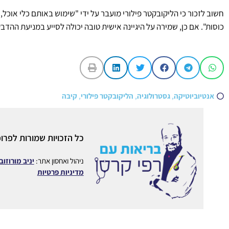
חשוב לזכור כי הליקובקטר פילורי מועבר על ידי "שימוש באותם כלי אוכל
כוסות". אם כן, שמירה על היגיינה אישית טובה יכולה לסייע במניעת ההדב
אנטיוביוטיקה
,
גסטרולוגיה
,
הליקובקטר פילורי
,
קיבה
כל הזכויות שמורות לפרופ
ניהול ואחסון אתר:
יניב מורוזוב
מדיניות פרטיות