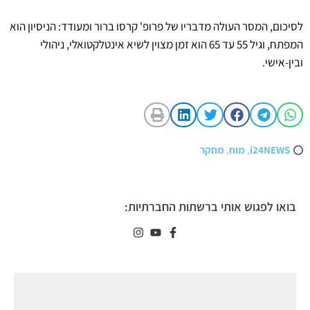
לסיכום, המסר העולה מדבריו של פרופ' קרסו ברור ומעודד: הניסיון הוא
המפתח, וגיל 55 עד 65 הוא זמן מצוין לשיא אינטלקטואלי, ניהולי
ובין-אישי.
i24NEWS
,
מוח
,
מחקר
בואו לפגוש אותי ברשתות החברתיות: