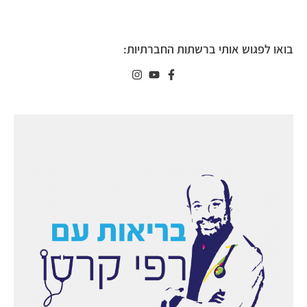
בואו לפגוש אותי ברשתות החברתיות: