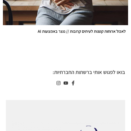
לאכול ארוחות קטנות לעיתים קרובות // נוצר באמצעות AI
בואו לפגוש אותי ברשתות החברתיות: