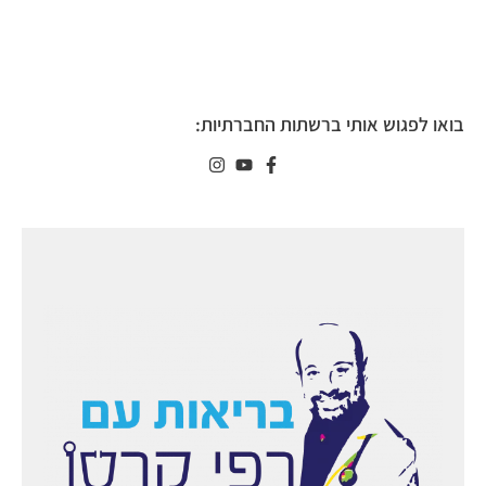
בואו לפגוש אותי ברשתות החברתיות: