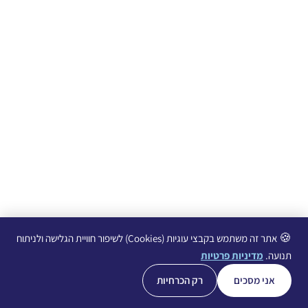
🍪
אתר זה משתמש בקבצי עוגיות (Cookies) לשיפור חוויית הגלישה ולניתוח
תנועה.
מדיניות פרטיות
אני מסכים
רק הכרחיות