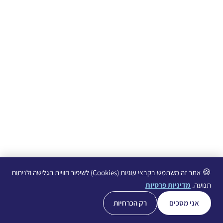
🍪
אתר זה משתמש בקבצי עוגיות (Cookies) לשיפור חוויית הגלישה ולניתוח
תנועה.
מדיניות פרטיות
אני מסכים
רק הכרחיות