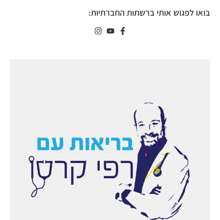
בואו לפגוש אותי ברשתות החברתיות: