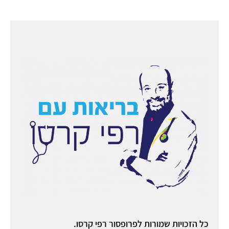
כל הזכויות שמורות לפרופסור רפי קרסו.