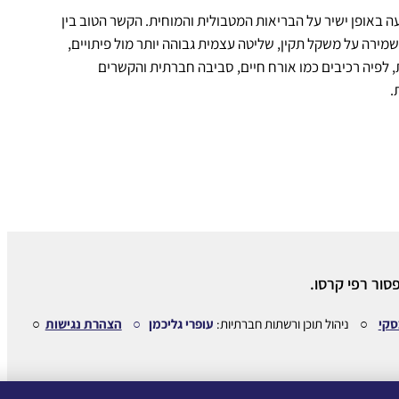
ה באופן ישיר על הבריאות המטבולית והמוחית. הקשר הטוב בין
שמירה על משקל תקין, שליטה עצמית גבוהה יותר מול פיתויים,
לפיה רכיבים כמו אורח חיים, סביבה חברתית והקשרים
.
סור רפי קרסו.
סקי
○ ניהול תוכן ורשתות חברתיות:
עופרי גליכמן ○
הצהרת נגישות
○