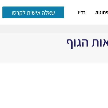
שאלה אישית לקרסו
יתונות
רדיו
ות הגוף