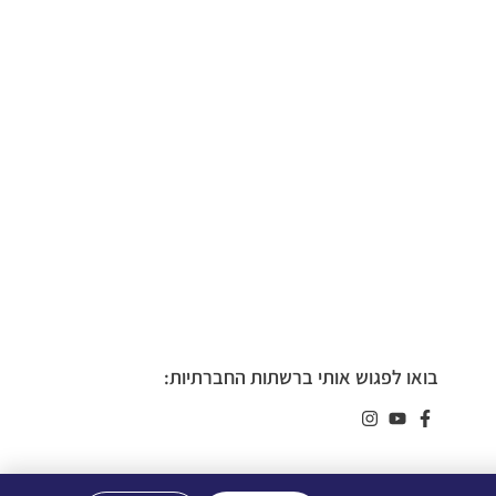
בואו לפגוש אותי ברשתות החברתיות: