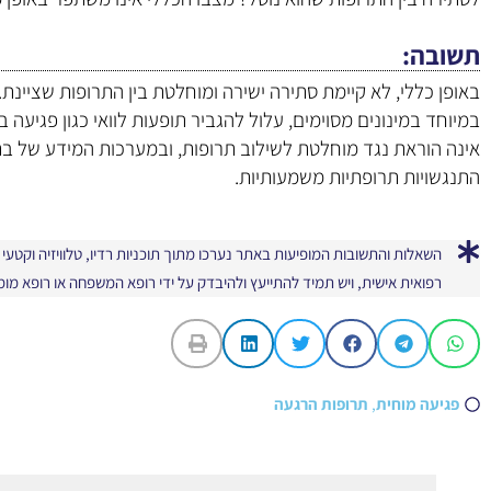
תשובה
באופן כללי, לא קיימת סתירה ישירה ומוחלטת בין התרופות שציינת.
במיוחד במינונים מסוימים, עלול להגביר תופעות לוואי כגון פגיעה בת
אינה הוראת נגד מוחלטת לשילוב תרופות, ובמערכות המידע של 
התנגשויות תרופתיות משמעותיות.
השאלות והתשובות המופיעות באתר נערכו מתוך תוכניות רדיו, טלוויזיה וקטע
רפואית אישית, ויש תמיד להתייעץ ולהיבדק על ידי רופא המשפחה או רופא מו
פגיעה מוחית
,
תרופות הרגעה