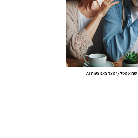
שהוא נוטל \\ נוצר באמצעות AI