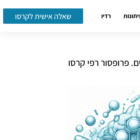
שאלה אישית לקרסו
יתונות
רדיו
. פרופסור רפי קרסו