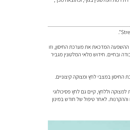
ת ההשפעה המדכאת את מערכת החיסון, וזו
ה ובחיים. חידוש מלאי המלטונין מגביר
למצוקה וללחץ, קיים גם לחץ פסיכולוגי
וההקרנות. לאחר טיפול של חודש במינון