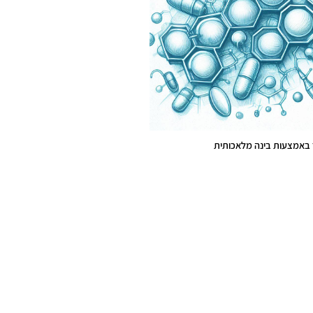
ור באמצעות בינה מלאכותית