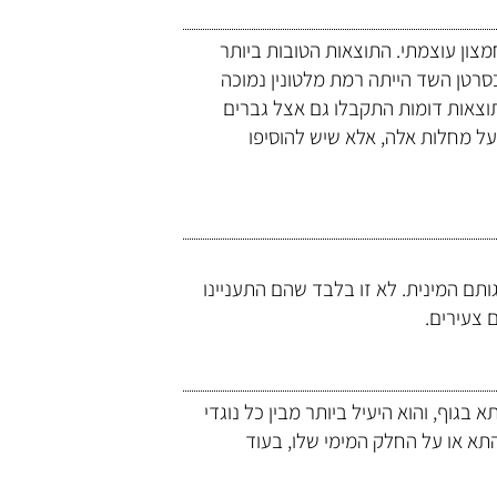
מצון עוצמתי. התוצאות הטובות ביותר
סרטן השד הייתה רמת מלטונין נמוכה
תוצאות דומות התקבלו גם אצל גברים
על מחלות אלה, אלא שיש להוסיפו
תם המינית. לא זו בלבד שהם התעניינו
 צעירים.
בגוף, והוא היעיל ביותר מבין כל נוגדי
התא או על החלק המימי שלו, בעוד