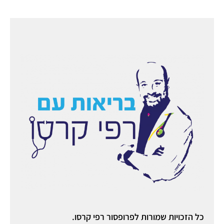
כל הזכויות שמורות לפרופסור רפי קרסו.