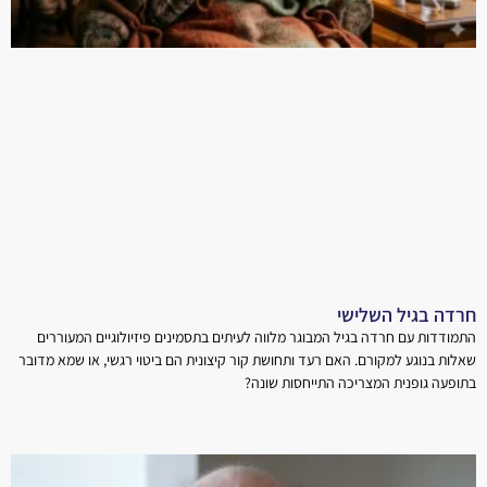
חרדה בגיל השלישי
התמודדות עם חרדה בגיל המבוגר מלווה לעיתים בתסמינים פיזיולוגיים המעוררים
שאלות בנוגע למקורם. האם רעד ותחושת קור קיצונית הם ביטוי רגשי, או שמא מדובר
בתופעה גופנית המצריכה התייחסות שונה?