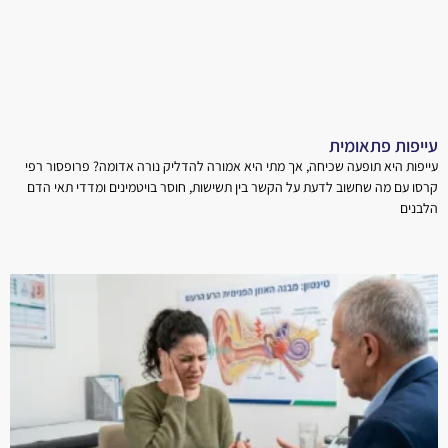
עייפות פתאומית
עייפות היא תופעה שכיחה, אך מתי היא אמורה להדליק נורה אדומה? פרופסור רפי
קרסו עם מה שחשוב לדעת על הקשר בין תשישות, חוסר בויטמינים ומדדי תאי הדם
הלבנים