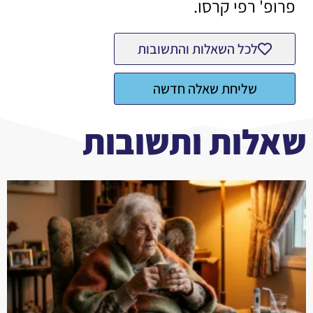
פרופ' רפי קרסו.
לכל השאלות והתשובות
שליחת שאלה חדשה
שאלות ותשובות