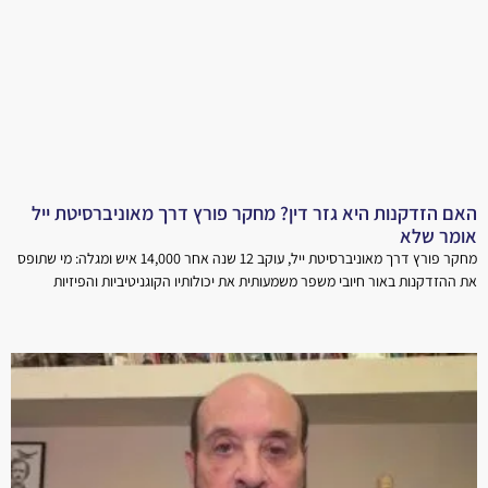
האם הזדקנות היא גזר דין? מחקר פורץ דרך מאוניברסיטת ייל
אומר שלא
מחקר פורץ דרך מאוניברסיטת ייל, עוקב 12 שנה אחר 14,000 איש ומגלה: מי שתופס
את ההזדקנות באור חיובי משפר משמעותית את יכולותיו הקוגניטיביות והפיזיות