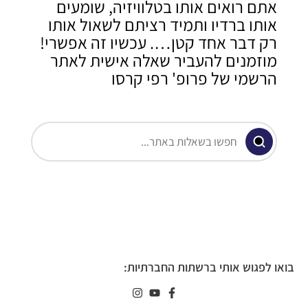
אתם רואים אותו בטלוויזיה, שומעים
אותו ברדיו ותמיד רציתם לשאול אותו
רק דבר אחד קטן…. עכשיו זה אפשרי!
מוזמנים להעביר שאלה אישית לאתר
הרשמי של פרופ' רפי קרסו
בואו לפגוש אותי ברשתות החברתיות: