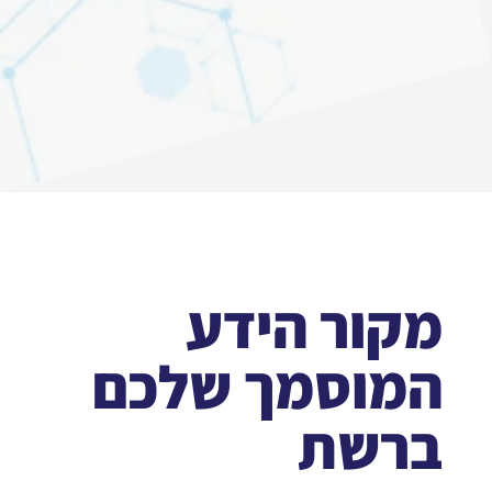
מקור הידע
המוסמך שלכם
ברשת