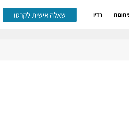
שאלה אישית לקרסו
יתונות
רדיו